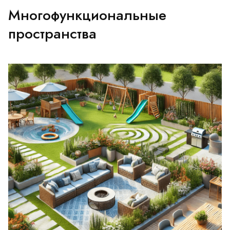
Многофункциональные
пространства