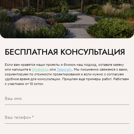
БЕСПЛАТНАЯ КОНСУЛЬТАЦИЯ
Если вам нравятся наши проекты и близок наш подход, оставьте заявку
или напишите в
WhatsApp
или
Telegram
. Мы письменно свяжемся с вами,
сориентируем по стоимости проектирования и если нужно с согласуем
удобное время для консультации. Пришлем еще примеры работ.
Работаем
с участками от 10 соток.
Ваш имя
Ваш телефон