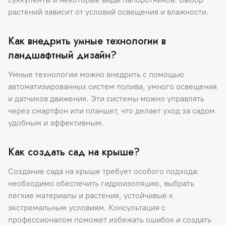
растений зависит от условий освещения и влажности.
Как внедрить умные технологии в
ландшафтный дизайн?
Умные технологии можно внедрить с помощью
автоматизированных систем полива, умного освещения
и датчиков движения. Эти системы можно управлять
через смартфон или планшет, что делает уход за садом
удобным и эффективным.
Как создать сад на крыше?
Создание сада на крыше требует особого подхода:
необходимо обеспечить гидроизоляцию, выбрать
легкие материалы и растения, устойчивые к
экстремальным условиям. Консультация с
профессионалом поможет избежать ошибок и создать