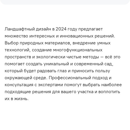
Ландшафтный дизайн в 2024 году предлагает
множество интересных и инновационных решений.
Выбор природных материалов, внедрение умных
технологий, создание многофункциональных
пространств и экологически чистые методы – всё это
помогает создать уникальный и современный сад,
который будет радовать глаз и приносить пользу
окружающей среде. Профессиональный подход и
консультация с экспертами помогут выбрать наиболее
подходящие решения для вашего участка и воплотить
их в жизнь.