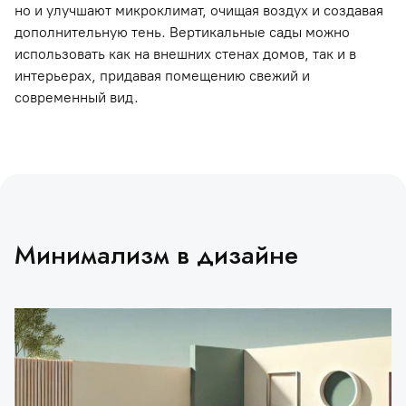
но и улучшают микроклимат, очищая воздух и создавая
дополнительную тень. Вертикальные сады можно
использовать как на внешних стенах домов, так и в
интерьерах, придавая помещению свежий и
современный вид.
Минимализм в дизайне