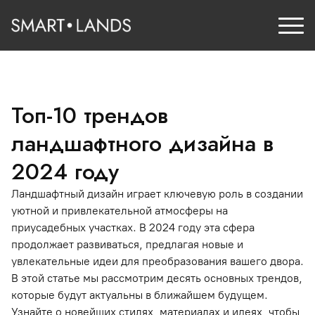
Топ-10 трендов
ландшафтного дизайна в
2024 году
Ландшафтный дизайн играет ключевую роль в создании
уютной и привлекательной атмосферы на
приусадебных участках. В 2024 году эта сфера
продолжает развиваться, предлагая новые и
увлекательные идеи для преобразования вашего двора.
В этой статье мы рассмотрим десять основных трендов,
которые будут актуальны в ближайшем будущем.
Узнайте о новейших стилях, материалах и идеях, чтобы