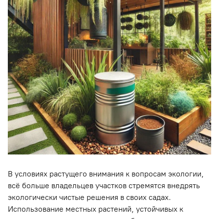
В условиях растущего внимания к вопросам экологии,
всё больше владельцев участков стремятся внедрять
экологически чистые решения в своих садах.
Использование местных растений, устойчивых к