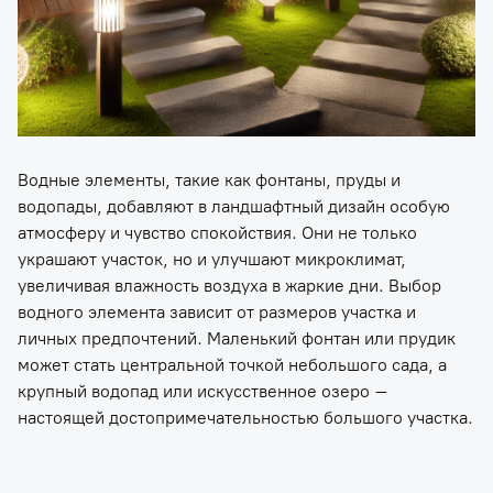
Водные элементы, такие как фонтаны, пруды и
водопады, добавляют в ландшафтный дизайн особую
атмосферу и чувство спокойствия. Они не только
украшают участок, но и улучшают микроклимат,
увеличивая влажность воздуха в жаркие дни. Выбор
водного элемента зависит от размеров участка и
личных предпочтений. Маленький фонтан или прудик
может стать центральной точкой небольшого сада, а
крупный водопад или искусственное озеро –
настоящей достопримечательностью большого участка.