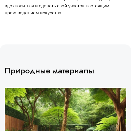
вдохновиться и сделать свой участок настоящим
произведением искусства.
Природные материалы