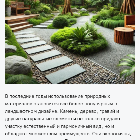
В последние годы использование природных
материалов становится все более популярным в
ландшафтном дизайне. Камень, дерево, гравий и
другие натуральные элементы не только придают
участку естественный и гармоничный вид, но и
обладают множеством преимуществ. Они экологичны,