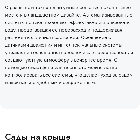
С развитием технологий умные решения находят своё
место и в ландшафтном дизайне. Автоматизированные
системы полива позволяют эффективно использовать
воду, предотвращая её перерасход и поддерживая
растения в отличном состоянии. Освещение с
датчиками движения и интеллектуальные системы
управления освещением обеспечивают безопасность и
создают уютную атмосферу в вечернее время. С
помощью смартфона или планшета можно легко
контролировать все системы, что делает уход за садом
максимально удобным и современным.
Сады на крыше