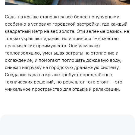
Сады на крыше становятся всё более популярными,
особенно в условиях городской застройки, где каждый
квадратный метр на вес золота. Эти зеленые оазисы не
только украшают здания, но и приносят множество
практических преимуществ. Они улучшают
теплоизоляцию, уменьшая затраты на отопление и
охлаждение, и помогают поглощать дождевую воду,
снижая нагрузку на городскую дренажную систему.
Создание сада на крыше требует определённых
технических решений, но результат того стоит – это
уникальное пространство для отдыха и релаксации.