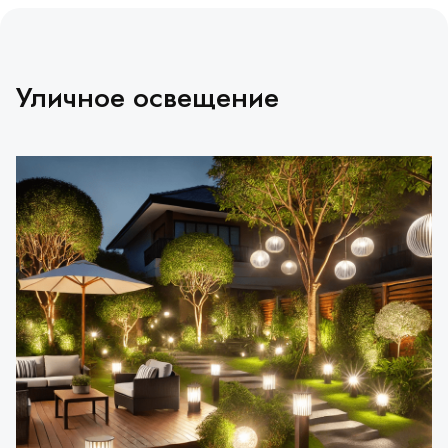
Уличное освещение