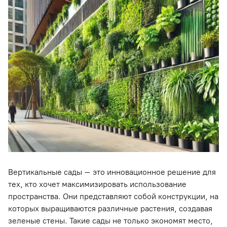
Вертикальные сады – это инновационное решение для
тех, кто хочет максимизировать использование
пространства. Они представляют собой конструкции, на
которых выращиваются различные растения, создавая
зеленые стены. Такие сады не только экономят место,