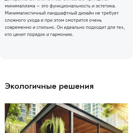
минимализма – это функциональность и эстетика.
Минималистичный ландшафтный дизайн не требует
сложного ухода и при этом смотрится очень
современно и стильно. Он идеально подходит для тех,
кто ценит порядок и гармонию.
Экологичные решения