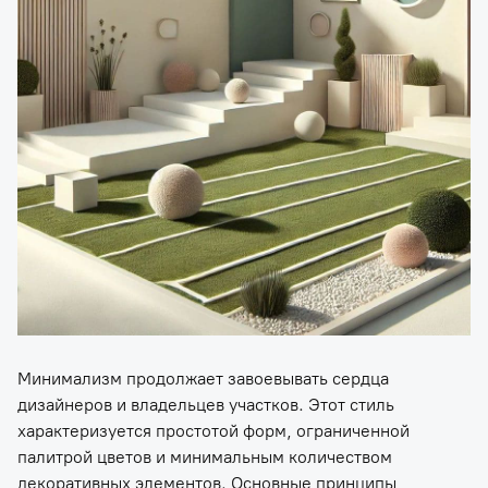
Минимализм продолжает завоевывать сердца
дизайнеров и владельцев участков. Этот стиль
характеризуется простотой форм, ограниченной
палитрой цветов и минимальным количеством
декоративных элементов. Основные принципы