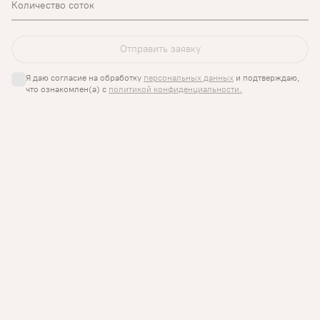
Количество соток
Я даю согласие на обработку 
персональных данных
 и подтверждаю, 
что ознакомлен(а) с 
политикой конфиденциальности.