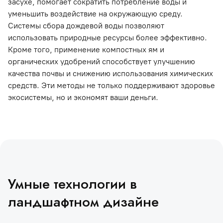
засухе, помогает сократить потребление воды и
уменьшить воздействие на окружающую среду.
Системы сбора дождевой воды позволяют
использовать природные ресурсы более эффективно.
Кроме того, применение компостных ям и
органических удобрений способствует улучшению
качества почвы и снижению использования химических
средств. Эти методы не только поддерживают здоровье
экосистемы, но и экономят ваши деньги.
Умные технологии в
ландшафтном дизайне