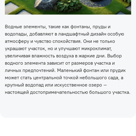
Водные элементы, такие как фонтаны, пруды и
водопады, добавляют в ландшафтный дизайн особую
атмосферу и чувство спокойствия. Они не только
украшают участок, но и улучшают микроклимат,
увеличивая влажность воздуха в жаркие дни. Выбор
водного элемента зависит от размеров участка и
личных предпочтений. Маленький фонтан или прудик
может стать центральной точкой небольшого сада, а
крупный водопад или искусственное озеро –
настоящей достопримечательностью большого участка.