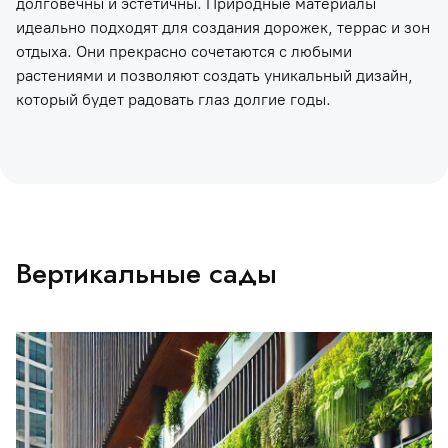
долговечны и эстетичны. Природные материалы
идеально подходят для создания дорожек, террас и зон
отдыха. Они прекрасно сочетаются с любыми
растениями и позволяют создать уникальный дизайн,
который будет радовать глаз долгие годы.
Вертикальные сады