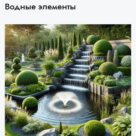
Водные элементы