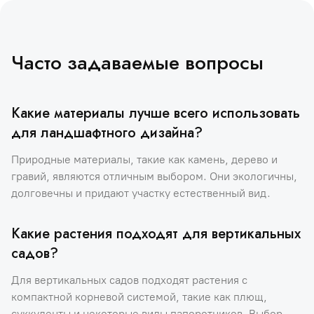
Часто задаваемые вопросы
Какие материалы лучше всего использовать
для ландшафтного дизайна?
Природные материалы, такие как камень, дерево и
гравий, являются отличным выбором. Они экологичны,
долговечны и придают участку естественный вид.
Какие растения подходят для вертикальных
садов?
Для вертикальных садов подходят растения с
компактной корневой системой, такие как плющ,
суккуленты и некоторые виды папоротников. Выбор