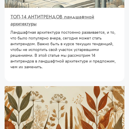
ТОП-14 АНТИТРЕНДОВ ландшафтной
архитектуры
Ландшафтная архитектура постоянно развивается, и то,
что было популярно вчера, сегодня может стать
антитрендом. Важно быть в курсе текущих тенденций,
чтобы не испортить свой участок устаревшими
решениями. В этой статье мы рассмотрим 14
антитрендов в ландшафтной архитектуре и предложим,
чем их заменить.