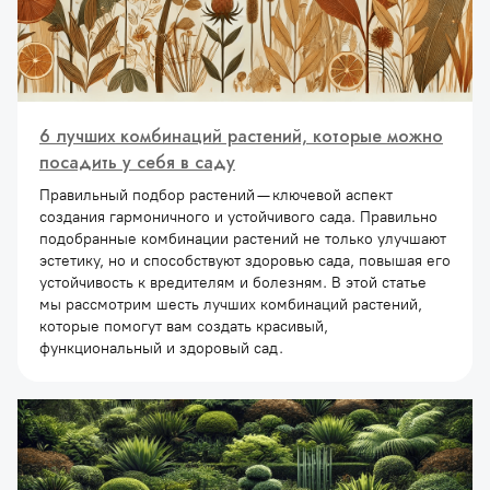
6 лучших комбинаций растений, которые можно
посадить у себя в саду
Правильный подбор растений — ключевой аспект
создания гармоничного и устойчивого сада. Правильно
подобранные комбинации растений не только улучшают
эстетику, но и способствуют здоровью сада, повышая его
устойчивость к вредителям и болезням. В этой статье
мы рассмотрим шесть лучших комбинаций растений,
которые помогут вам создать красивый,
функциональный и здоровый сад.