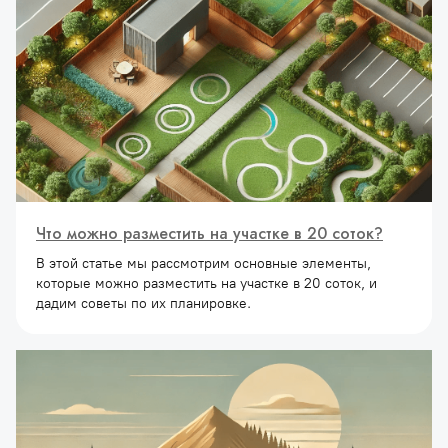
Что можно разместить на участке в 20 соток?
В этой статье мы рассмотрим основные элементы,
которые можно разместить на участке в 20 соток, и
дадим советы по их планировке.