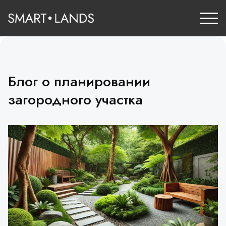
Блог о планировании
загородного участка