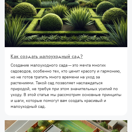
Как создать малоуходный сад?
Создание малоуходного сада — это мечта многих
садоводов, особенно тех, кто ценит красоту и гармонию,
но не готов тратить много времени на уход за
растениями. Такой сад позволяет наслаждаться
природой, не требуя при этом значительных усилий по
уходу. В этой статье мы рассмотрим основные принципы
и шаги, которые помогут вам создать красивый и
малоуходный сад.