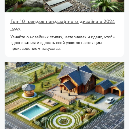
Топ-10 трендов ландшафтного дизайна в 2024
году
Узнайте о новейших стилях, материалах и идеях, чтобы
вдохновиться и сделать свой участок настоящим
произведением искусства.