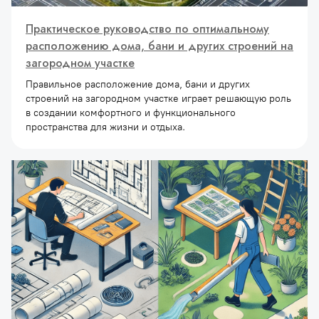
Практическое руководство по оптимальному
расположению дома, бани и других строений на
загородном участке
Правильное расположение дома, бани и других
строений на загородном участке играет решающую роль
в создании комфортного и функционального
пространства для жизни и отдыха.