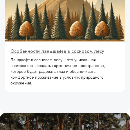
Особенности ландшафта в сосновом лесу
Ландшафт в сосновом лесу — это уникальная
возможность создать гармоничное пространство,
которое будет радовать глаз и обеспечивать
комфортное проживание в условиях природного
окружения.