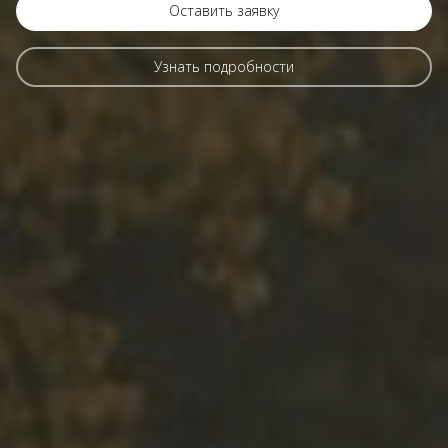
Оставить заявку
Узнать подробности