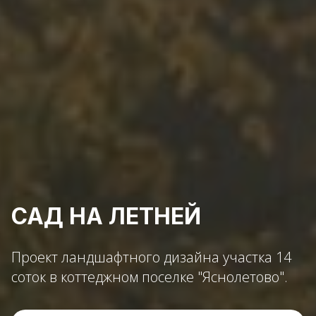
САД НА ЛЕТНЕЙ
Проект ландшафтного дизайна участка 14
соток в коттеджном поселке "Яснолетово".