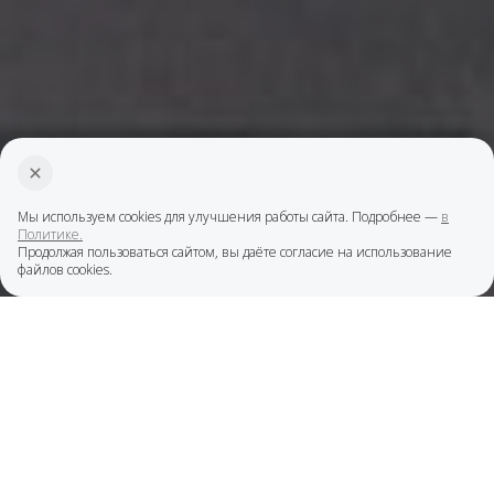
Мы используем cookies для улучшения работы сайта. Подробнее —
в
Политике.
Продолжая пользоваться сайтом, вы даёте согласие на использование
файлов cookies.
О проекте