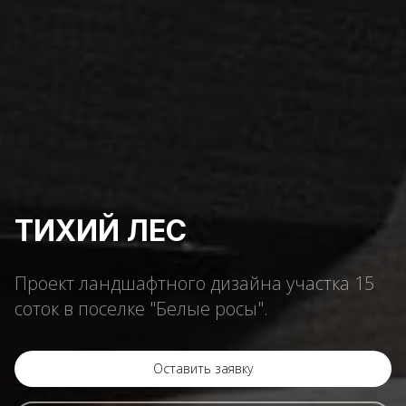
ТИХИЙ ЛЕС
Проект ландшафтного дизайна участка 15
соток в поселке "Белые росы".
Оставить заявку