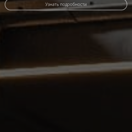
Узнать подробности