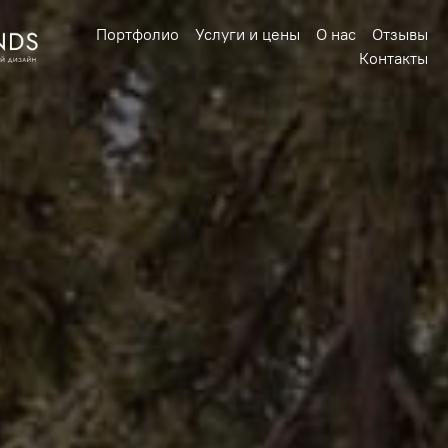
Портфолио
Услуги и цены
О нас
Отзывы
Контакты