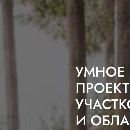
УМНОЕ
ПРОЕК
УЧАСТК
И ОБЛА