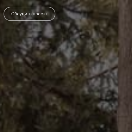
Обсудить проект