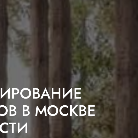
ТИРОВАНИЕ
ОВ В МОСКВЕ
СТИ