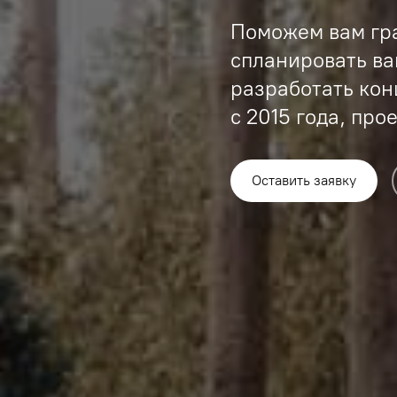
Поможем вам гр
спланировать ва
разработать ко
с 2015 года, про
Оставить заявку