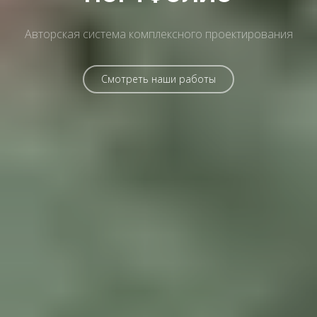
Авторская система комплексного проектирования
Смотреть наши работы