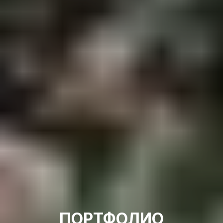
ПОРТФОЛИО