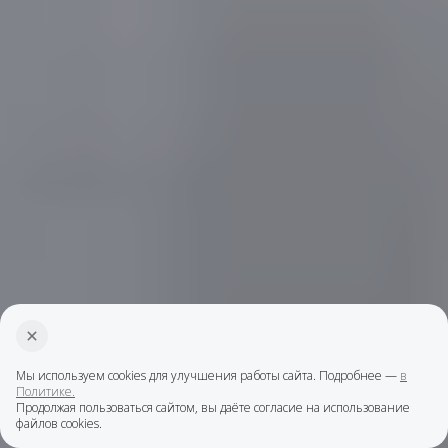
Мы используем cookies для улучшения работы сайта. Подробнее —
в
Политике.
Продолжая пользоваться сайтом, вы даёте согласие на использование
файлов cookies.